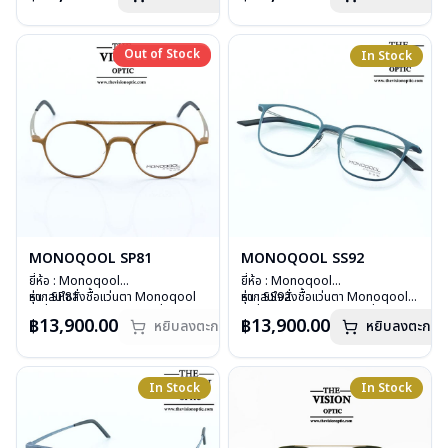
บานพับ : ไม่มีสปริง
บานพับ : ไม่มีสปริง
น้ำหนัก : 17 กรัม
น้ำหนัก : 17 กรัม
อุปกรณ์ : กล่องแว่น, ผ้าเช็ดแว่น
อุปกรณ์ : กล่องแว่น, ผ้าเช็ดแว่น
Out of Stock
Out of Stock
In Stock
การรับประกัน : 1 ปี
การรับประกัน : 1 ปี
MONOQOOL SP81
MONOQOOL SS92
ยี่ห้อ : Monoqool
ยี่ห้อ : Monoqool
รุ่น : SP81
หากสนใจสั่งชื้อแว่นตา Monoqool
รุ่น : SS92
หากสนใจสั่งชื้อแว่นตา Monoqool
วัสดุ : 3D Technology
รุ่นอื่นนอกเหนือจากรายการที่ได้ลงไว้
วัสดุ : 3D Technology
รุ่นอื่นนอกเหนือจากรายการที่ได้ลงไว้
฿13,900.00
฿13,900.00
หยิบลงตะกร้า
หยิบลงตะกร้า
เลนส์ : Demo Lens
กรุณาติดต่อเรา
คลิก
เลนส์ : Demo Lens
กรุณาติดต่อเรา
คลิก
บานพับ : ไม่มีสปริง
สินค้าหมดสต๊อกชั่วคราวหากต้องการ
บานพับ : ไม่มีสปริง
น้ำหนัก : 15 กรัม
สั่งกรุณาติดต่อเรา
คลิก
น้ำหนัก : 17 กรัม
อุปกรณ์ : กล่องแว่น, ผ้าเช็ดแว่น
อุปกรณ์ : กล่องแว่น, ผ้าเช็ดแว่น
In Stock
In Stock
การรับประกัน : 1 ปี
การรับประกัน : 1 ปี