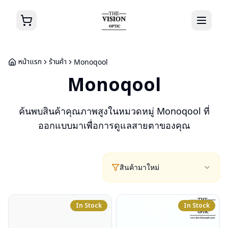
หน้าแรก
ร้านค้า
Monoqool
Monoqool
ค้นพบสินค้าคุณภาพสูงในหมวดหมู่
Monoqool
ที่
ออกแบบมาเพื่อการดูแลสายตาของคุณ
สินค้ามาใหม่
In Stock
In Stock