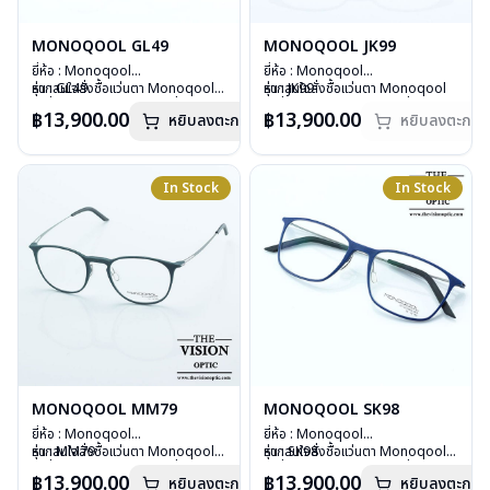
MONOQOOL GL49
MONOQOOL JK99
ยี่ห้อ : Monoqool
ยี่ห้อ : Monoqool
รุ่น : GL49
หากสนใจสั่งชื้อแว่นตา Monoqool
รุ่น : JK99
หากสนใจสั่งชื้อแว่นตา Monoqool
วัสดุ : 3D Technology
รุ่นอื่นนอกเหนือจากรายการที่ได้ลงไว้
วัสดุ : 3D Technology
รุ่นอื่นนอกเหนือจากรายการที่ได้ลงไว้
฿13,900.00
฿13,900.00
หยิบลงตะกร้า
หยิบลงตะกร้า
เลนส์ : Demo Lens
กรุณาติดต่อเรา
คลิก
เลนส์ : Demo Lens
กรุณาติดต่อเรา
คลิก
บานพับ : ไม่มีสปริง
บานพับ : ไม่มีสปริง
สินค้าหมดสต๊อกชั่วคราวหากต้องการ
น้ำหนัก : 14 กรัม
น้ำหนัก : 17 กรัม
สั่งกรุณาติดต่อเรา
คลิก
อุปกรณ์ : กล่องแว่น, ผ้าเช็ดแว่น
อุปกรณ์ : กล่องแว่น, ผ้าเช็ดแว่น
In Stock
In Stock
การรับประกัน : 1 ปี
การรับประกัน : 1 ปี
MONOQOOL MM79
MONOQOOL SK98
ยี่ห้อ : Monoqool
ยี่ห้อ : Monoqool
รุ่น : MM79
หากสนใจสั่งชื้อแว่นตา Monoqool
รุ่น : SK98
หากสนใจสั่งชื้อแว่นตา Monoqool
วัสดุ : 3D Technology
รุ่นอื่นนอกเหนือจากรายการที่ได้ลงไว้
วัสดุ : 3D Technology
รุ่นอื่นนอกเหนือจากรายการที่ได้ลงไว้
฿13,900.00
฿13,900.00
หยิบลงตะกร้า
หยิบลงตะกร้า
เลนส์ : Demo Lens
กรุณาติดต่อเรา
คลิก
เลนส์ : Demo Lens
กรุณาติดต่อเรา
คลิก