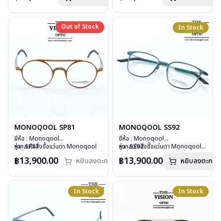
บานพับ : ไม่มีสปริง
บานพับ : ไม่มีสปริง
น้ำหนัก : 17 กรัม
น้ำหนัก : 17 กรัม
อุปกรณ์ : กล่องแว่น, ผ้าเช็ดแว่น
อุปกรณ์ : กล่องแว่น, ผ้าเช็ดแว่น
Out of Stock
Out of Stock
In Stock
การรับประกัน : 1 ปี
การรับประกัน : 1 ปี
MONOQOOL SP81
MONOQOOL SS92
ยี่ห้อ : Monoqool
ยี่ห้อ : Monoqool
รุ่น : SP81
หากสนใจสั่งชื้อแว่นตา Monoqool
รุ่น : SS92
หากสนใจสั่งชื้อแว่นตา Monoqool
วัสดุ : 3D Technology
รุ่นอื่นนอกเหนือจากรายการที่ได้ลงไว้
วัสดุ : 3D Technology
รุ่นอื่นนอกเหนือจากรายการที่ได้ลงไว้
฿13,900.00
฿13,900.00
หยิบลงตะกร้า
หยิบลงตะกร้า
เลนส์ : Demo Lens
กรุณาติดต่อเรา
คลิก
เลนส์ : Demo Lens
กรุณาติดต่อเรา
คลิก
บานพับ : ไม่มีสปริง
สินค้าหมดสต๊อกชั่วคราวหากต้องการ
บานพับ : ไม่มีสปริง
น้ำหนัก : 15 กรัม
สั่งกรุณาติดต่อเรา
คลิก
น้ำหนัก : 17 กรัม
อุปกรณ์ : กล่องแว่น, ผ้าเช็ดแว่น
อุปกรณ์ : กล่องแว่น, ผ้าเช็ดแว่น
In Stock
In Stock
การรับประกัน : 1 ปี
การรับประกัน : 1 ปี