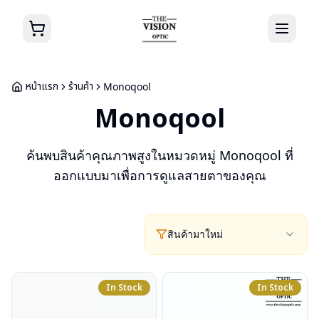
หน้าแรก
ร้านค้า
Monoqool
Monoqool
ค้นพบสินค้าคุณภาพสูงในหมวดหมู่
Monoqool
ที่
ออกแบบมาเพื่อการดูแลสายตาของคุณ
สินค้ามาใหม่
In Stock
In Stock