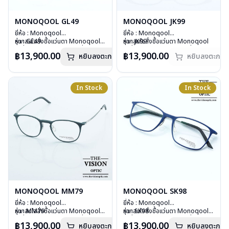
MONOQOOL GL49
MONOQOOL JK99
ยี่ห้อ : Monoqool
ยี่ห้อ : Monoqool
รุ่น : GL49
หากสนใจสั่งชื้อแว่นตา Monoqool
รุ่น : JK99
หากสนใจสั่งชื้อแว่นตา Monoqool
วัสดุ : 3D Technology
รุ่นอื่นนอกเหนือจากรายการที่ได้ลงไว้
วัสดุ : 3D Technology
รุ่นอื่นนอกเหนือจากรายการที่ได้ลงไว้
฿13,900.00
฿13,900.00
หยิบลงตะกร้า
หยิบลงตะกร้า
เลนส์ : Demo Lens
กรุณาติดต่อเรา
คลิก
เลนส์ : Demo Lens
กรุณาติดต่อเรา
คลิก
บานพับ : ไม่มีสปริง
บานพับ : ไม่มีสปริง
สินค้าหมดสต๊อกชั่วคราวหากต้องการ
น้ำหนัก : 14 กรัม
น้ำหนัก : 17 กรัม
สั่งกรุณาติดต่อเรา
คลิก
อุปกรณ์ : กล่องแว่น, ผ้าเช็ดแว่น
อุปกรณ์ : กล่องแว่น, ผ้าเช็ดแว่น
In Stock
In Stock
การรับประกัน : 1 ปี
การรับประกัน : 1 ปี
MONOQOOL MM79
MONOQOOL SK98
ยี่ห้อ : Monoqool
ยี่ห้อ : Monoqool
รุ่น : MM79
หากสนใจสั่งชื้อแว่นตา Monoqool
รุ่น : SK98
หากสนใจสั่งชื้อแว่นตา Monoqool
วัสดุ : 3D Technology
รุ่นอื่นนอกเหนือจากรายการที่ได้ลงไว้
วัสดุ : 3D Technology
รุ่นอื่นนอกเหนือจากรายการที่ได้ลงไว้
฿13,900.00
฿13,900.00
หยิบลงตะกร้า
หยิบลงตะกร้า
เลนส์ : Demo Lens
กรุณาติดต่อเรา
คลิก
เลนส์ : Demo Lens
กรุณาติดต่อเรา
คลิก