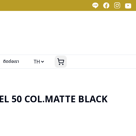
ติดต่อเรา
EL 50 COL.MATTE BLACK