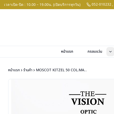
052-010232
เวลาเปิด-ปิด : 10.00 – 19.00น. (เปิดบริการทุกวัน)
,
หน้าแรก
กรอบแว่น
หน้าแรก
ร้านค้า
MOSCOT KITZEL 50 COL.MATTE BLACK