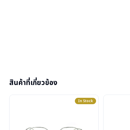
สินค้าที่เกี่ยวข้อง
In Stock