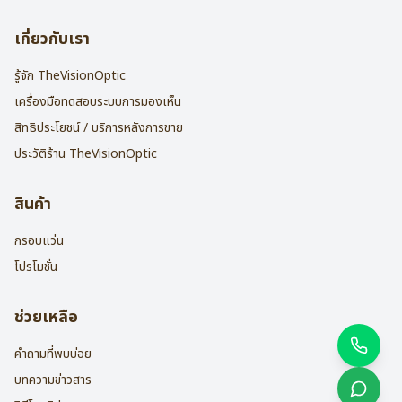
เกี่ยวกับเรา
รู้จัก TheVisionOptic
เครื่องมือทดสอบระบบการมองเห็น
สิทธิประโยชน์ / บริการหลังการขาย
ประวัติร้าน TheVisionOptic
สินค้า
กรอบแว่น
โปรโมชั่น
ช่วยเหลือ
คำถามที่พบบ่อย
บทความข่าวสาร