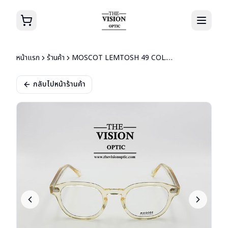
หน้าแรก
ร้านค้า
MOSCOT LEMTOSH 49 COL.FLESH
กลับไปหน้าร้านค้า