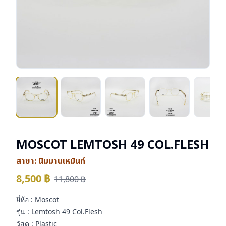
MOSCOT LEMTOSH 49 COL.FLESH
สาขา:
นิมมานเหมินท์
8,500
฿
11,800
฿
ยี่ห้อ : Moscot
รุ่น : Lemtosh 49 Col.Flesh
วัสดุ : Plastic