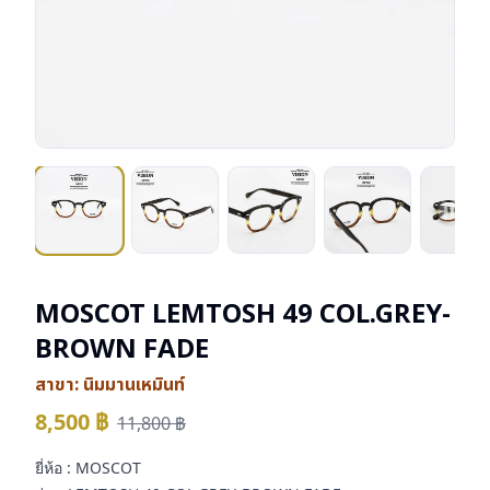
MOSCOT LEMTOSH 49 COL.GREY-
BROWN FADE
สาขา:
นิมมานเหมินท์
8,500
฿
11,800
฿
ยี่ห้อ : MOSCOT