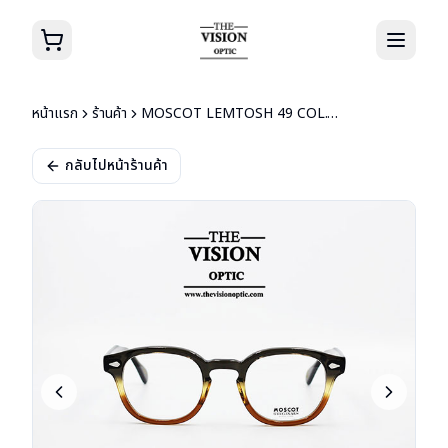
หน้าแรก
ร้านค้า
MOSCOT LEMTOSH 49 COL.GREY-BROWN FADE
กลับไปหน้าร้านค้า