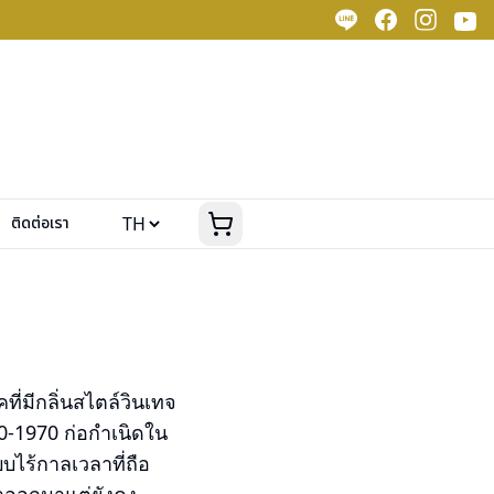
ติดต่อเรา
่มีกลิ่นสไตล์วินเทจ
0-1970 ก่อกำเนิดใน
ไร้กาลเวลาที่ถือ