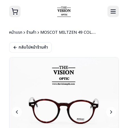
หน้าแรก
ร้านค้า
MOSCOT MILTZEN 49 COL.BURGUNDY
กลับไปหน้าร้านค้า