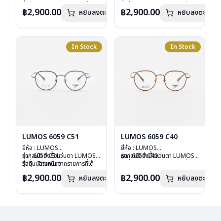
วัสดุ : Titanium
รุ่นอื่นนอกเหนือจากรายการที่ได้
วัสดุ : Titanium
รุ่นอื่นนอกเหนือจากรายการที่ได้
฿2,900.00
฿2,900.00
หยิบลงตะกร้า
หยิบลงตะกร้า
เลนส์ : Demo Lens
ลงไว้กรุณาติดต่อเรา
คลิก
เลนส์ : Demo Lens
ลงไว้กรุณาติดต่อเรา
คลิก
บานพับ : ไม่มีสปริง
บานพับ : ไม่มีสปริง
น้ำหนัก : 16 กรัม
น้ำหนัก : 16 กรัม
อุปกรณ์ : กล่องแว่น , ผ้าเช็ดแว่น
อุปกรณ์ : กล่องแว่น , ผ้าเช็ดแว่น
การรับประกัน : 2 ปี
การรับประกัน : 2 ปี
In Stock
In Stock
LUMOS 6059 C51
LUMOS 6059 C40
ยี่ห้อ : LUMOS
ยี่ห้อ : LUMOS
รุ่น : 6059 C51
หากสนใจสั่งชื้อแว่นตา LUMOS
รุ่น : 6059 C40
หากสนใจสั่งชื้อแว่นตา LUMOS
วัสดุ : Titanium
รุ่นอื่นนอกเหนือจากรายการที่ได้
วัสดุ : Titanium
รุ่นอื่นนอกเหนือจากรายการที่ได้
เลนส์ : Demo Lens
ลงไว้กรุณาติดต่อเรา
คลิก
เลนส์ : Demo Lens
ลงไว้กรุณาติดต่อเรา
คลิก
฿2,900.00
฿2,900.00
หยิบลงตะกร้า
หยิบลงตะกร้า
บานพับ : ไม่มีสปริง
บานพับ : ไม่มีสปริง
น้ำหนัก : 16 กรัม
น้ำหนัก : 16 กรัม
อุปกรณ์ : กล่องแว่น , ผ้าเช็ดแว่น
อุปกรณ์ : กล่องแว่น , ผ้าเช็ดแว่น
การรับประกัน : 2 ปี
การรับประกัน : 2 ปี