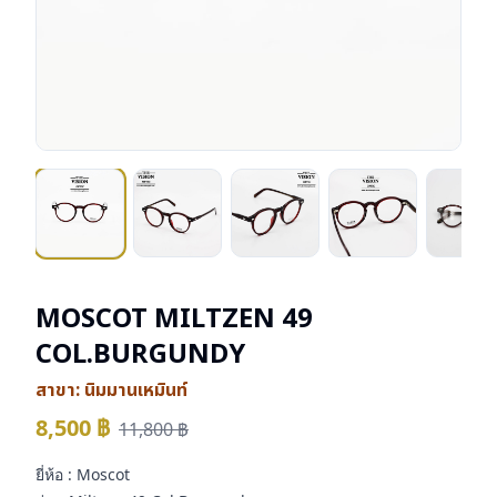
MOSCOT MILTZEN 49
COL.BURGUNDY
สาขา:
นิมมานเหมินท์
8,500
฿
11,800
฿
ยี่ห้อ : Moscot