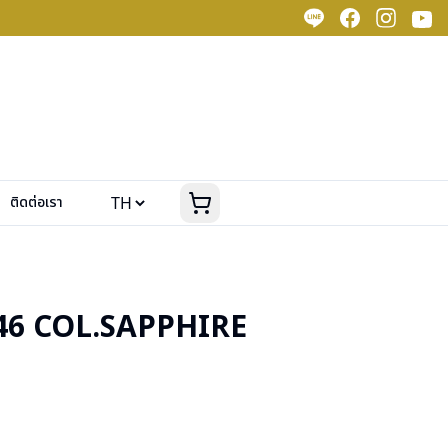
ติดต่อเรา
46 COL.SAPPHIRE