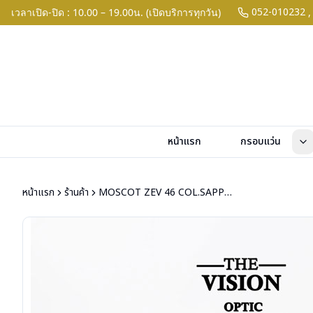
052-010232
เวลาเปิด-ปิด : 10.00 – 19.00น. (เปิดบริการทุกวัน)
,
หน้าแรก
กรอบแว่น
หน้าแรก
ร้านค้า
MOSCOT ZEV 46 COL.SAPPHIRE