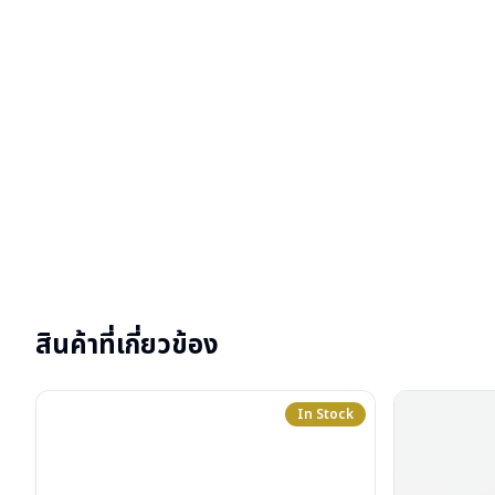
สินค้าที่เกี่ยวข้อง
In Stock