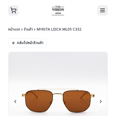
หน้าแรก
ร้านค้า
MYKITA LEICA ML05 C332
กลับไปหน้าร้านค้า