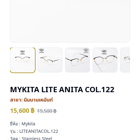
MYKITA LITE ANITA COL.122
สาขา:
นิมมานเหมินท์
15,600
฿
19,500
฿
ยี่ห้อ : Mykita
รุ่น : LITEANITACOL.122
วัสดุ : Stainless Steel