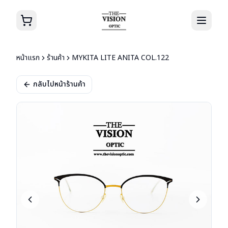
หน้าแรก
ร้านค้า
MYKITA LITE ANITA COL.122
กลับไปหน้าร้านค้า