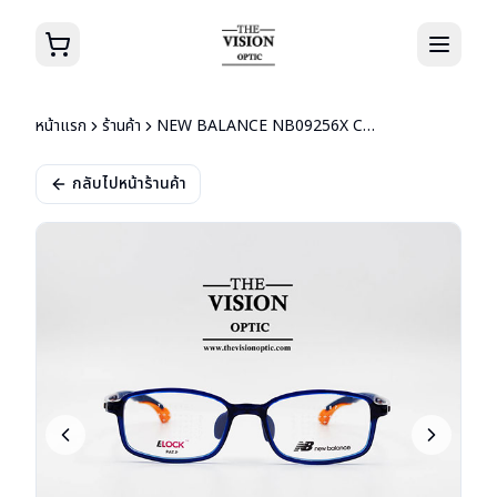
หน้าแรก
ร้านค้า
NEW BALANCE NB09256X C02
กลับไปหน้าร้านค้า