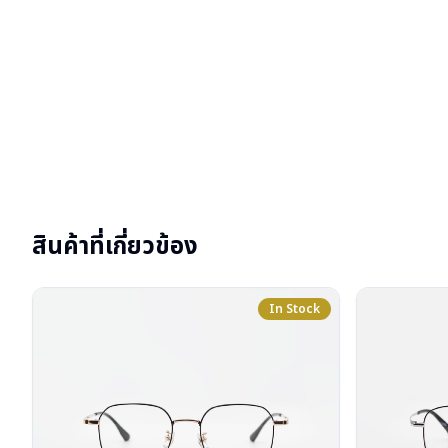
สินค้าที่เกี่ยวข้อง
In Stock