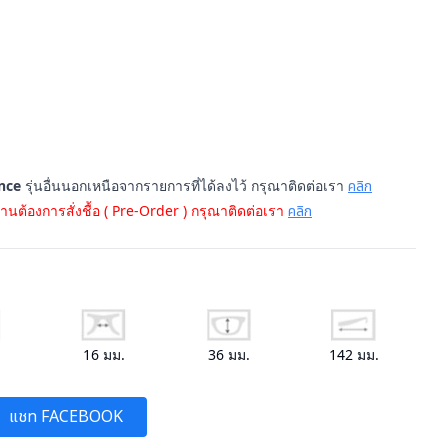
nce
รุ่นอื่นนอกเหนือจากรายการที่ได้ลงไว้ กรุณาติดต่อเรา
คลิก
านต้องการสั่งชื้อ ( Pre-Order ) กรุณาติดต่อเรา
คลิก
.
16
มม.
36
มม.
142
มม.
แชท FACEBOOK