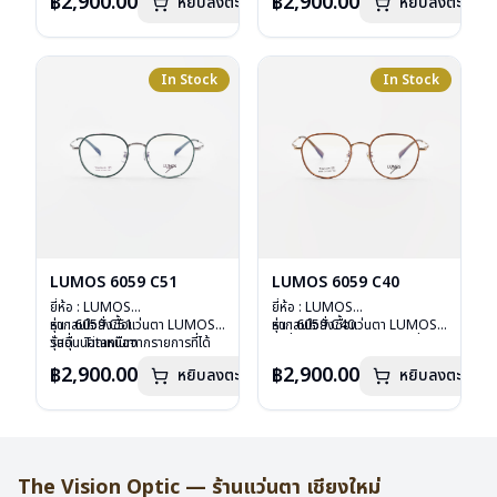
฿2,900.00
฿2,900.00
หยิบลงตะกร้า
หยิบลงตะกร้า
เลนส์ : Demo Lens
ลงไว้กรุณาติดต่อเรา
คลิก
เลนส์ : Demo Lens
ลงไว้กรุณาติดต่อเรา
คลิก
บานพับ : ไม่มีสปริง
บานพับ : ไม่มีสปริง
น้ำหนัก : 16 กรัม
น้ำหนัก : 16 กรัม
อุปกรณ์ : กล่องแว่น , ผ้าเช็ดแว่น
อุปกรณ์ : กล่องแว่น , ผ้าเช็ดแว่น
การรับประกัน : 2 ปี
การรับประกัน : 2 ปี
In Stock
In Stock
LUMOS 6059 C51
LUMOS 6059 C40
ยี่ห้อ : LUMOS
ยี่ห้อ : LUMOS
รุ่น : 6059 C51
หากสนใจสั่งชื้อแว่นตา LUMOS
รุ่น : 6059 C40
หากสนใจสั่งชื้อแว่นตา LUMOS
วัสดุ : Titanium
รุ่นอื่นนอกเหนือจากรายการที่ได้
วัสดุ : Titanium
รุ่นอื่นนอกเหนือจากรายการที่ได้
เลนส์ : Demo Lens
ลงไว้กรุณาติดต่อเรา
คลิก
เลนส์ : Demo Lens
ลงไว้กรุณาติดต่อเรา
คลิก
฿2,900.00
฿2,900.00
หยิบลงตะกร้า
หยิบลงตะกร้า
บานพับ : ไม่มีสปริง
บานพับ : ไม่มีสปริง
น้ำหนัก : 16 กรัม
น้ำหนัก : 16 กรัม
อุปกรณ์ : กล่องแว่น , ผ้าเช็ดแว่น
อุปกรณ์ : กล่องแว่น , ผ้าเช็ดแว่น
การรับประกัน : 2 ปี
การรับประกัน : 2 ปี
The Vision Optic — ร้านแว่นตา เชียงใหม่