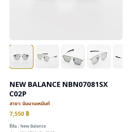
NEW BALANCE NBN07081SX
C02P
สาขา:
นิมมานเหมินท์
7,550
฿
ยี่ห้อ : New Balance