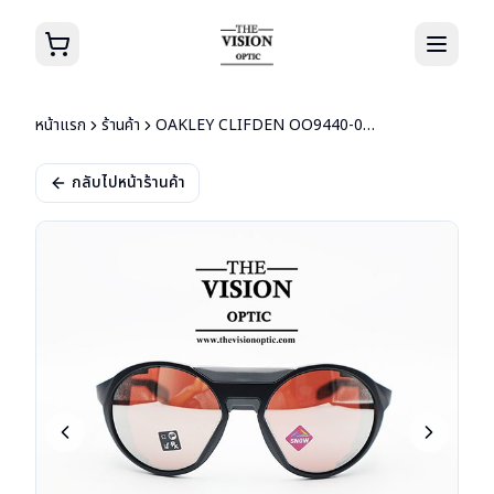
หน้าแรก
ร้านค้า
OAKLEY CLIFDEN OO9440-0156
กลับไปหน้าร้านค้า