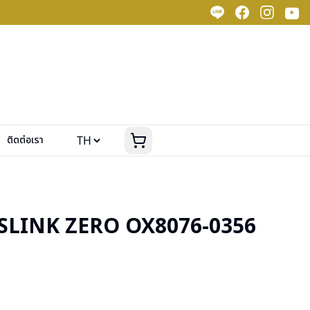
ติดต่อเรา
SLINK ZERO OX8076-0356