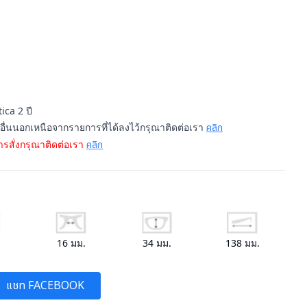
ica 2 ปี
นอื่นนอกเหนือจากรายการที่ได้ลงไว้กรุณาติดต่อเรา
คลิก
รสั่งกรุณาติดต่อเรา
คลิก
.
16
มม.
34
มม.
138
มม.
แชท FACEBOOK