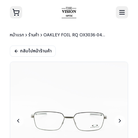
หน้าแรก
ร้านค้า
OAKLEY FOIL RQ OX3036-0457
กลับไปหน้าร้านค้า