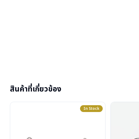
สินค้าที่เกี่ยวข้อง
In Stock