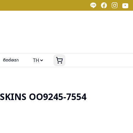
ติดต่อเรา
SKINS OO9245-7554