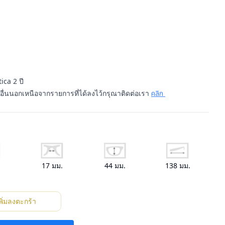
ica 2 ปี
นอื่นนอกเหนือจากรายการที่ได้ลงไว้กรุณาติดต่อเรา
คลิก
.
17
มม.
44
มม.
138
มม.
พิ่มลงตะกร้า