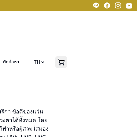
ติดต่อเรา
เมริกา ข้อดีของแว่น
ดวงตาได้ทั้งหมด โดย
กีฬาหรือผู้สวมใสมอง