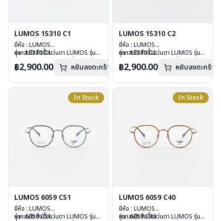
LUMOS 15310 C1
LUMOS 15310 C2
ยี่ห้อ : LUMOS
ยี่ห้อ : LUMOS
รุ่น : 15310 C1
หากสนใจสั่งชื้อแว่นตา LUMOS รุ่น
รุ่น : 15310 C2
หากสนใจสั่งชื้อแว่นตา LUMOS รุ่น
วัสดุ : Titanium
อื่นนอกเหนือจากรายการที่ได้ลงไว้
วัสดุ : Titanium
อื่นนอกเหนือจากรายการที่ได้ลงไว้
฿2,900.00
฿2,900.00
หยิบลงตะกร้า
หยิบลงตะกร้า
เลนส์ : Demo Lens
กรุณาติดต่อเรา
คลิก
เลนส์ : Demo Lens
กรุณาติดต่อเรา
คลิก
บานพับ : ไม่มีสปริง
บานพับ : ไม่มีสปริง
น้ำหนัก : 16 กรัม
น้ำหนัก : 16 กรัม
อุปกรณ์ : กล่องแว่น , ผ้าเช็ดแว่น
อุปกรณ์ : กล่องแว่น , ผ้าเช็ดแว่น
In Stock
In Stock
การรับประกัน : 2 ปี
การรับประกัน : 2 ปี
LUMOS 6059 C51
LUMOS 6059 C40
ยี่ห้อ : LUMOS
ยี่ห้อ : LUMOS
รุ่น : 6059 C51
หากสนใจสั่งชื้อแว่นตา LUMOS รุ่น
รุ่น : 6059 C40
หากสนใจสั่งชื้อแว่นตา LUMOS รุ่น