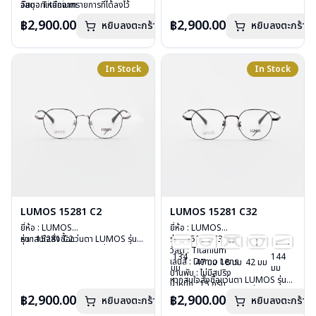
วัสดุ : Titanium
อื่นนอกเหนือจากรายการที่ได้ลงไว้
วัสดุ : Titanium
อื่นนอกเหนือจากรายการที่ได้ลงไว้
เลนส์ : Demo Lens
กรุณาติดต่อเรา
คลิก
เลนส์ : Demo Lens
กรุณาติดต่อเรา
คลิก
฿2,900.00
฿2,900.00
หยิบลงตะกร้า
หยิบลงตะกร้า
บานพับ : ไม่มีสปริง
บานพับ : ไม่มีสปริง
น้ำหนัก : 16 กรัม
น้ำหนัก : 16 กรัม
อุปกรณ์ : กล่องแว่น , ผ้าเช็ดแว่น
อุปกรณ์ : กล่องแว่น , ผ้าเช็ดแว่น
การรับประกัน : 2 ปี
การรับประกัน : 2 ปี
In Stock
In Stock
LUMOS 15281 C2
LUMOS 15281 C32
ยี่ห้อ : LUMOS
ยี่ห้อ : LUMOS
รุ่น : 15281 C2
หากสนใจสั่งชื้อแว่นตา LUMOS รุ่น
รุ่น : 15281 C32
วัสดุ : Titanium
อื่นนอกเหนือจากรายการที่ได้ลงไว้
วัสดุ : Titanium
134
144
เลนส์ : Demo Lens
กรุณาติดต่อเรา
คลิก
เลนส์ : Demo Lens
47 มม
18 มม
42 มม
มม
มม
บานพับ : ไม่มีสปริง
บานพับ : ไม่มีสปริง
หากสนใจสั่งชื้อแว่นตา LUMOS รุ่น
น้ำหนัก : 15 กรัม
น้ำหนัก : 15 กรัม
อื่นนอกเหนือจากรายการที่ได้ลงไว้
อุปกรณ์ : กล่องแว่น , ผ้าเช็ดแว่น
อุปกรณ์ : กล่องแว่น , ผ้าเช็ดแว่น
฿2,900.00
฿2,900.00
หยิบลงตะกร้า
หยิบลงตะกร้า
กรุณาติดต่อเรา
คลิก
การรับประกัน : 2 ปี
การรับประกัน : 2 ปี