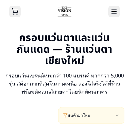
กรอบแว่นตาและแว่น
กันแดด — ร้านแว่นตา
เชียงใหม่
กรอบแว่นแบรนด์เนมกว่า 100 แบรนด์ มากกว่า 5,000
รุ่น สต็อกมากที่สุดในภาคเหนือ ลองใส่จริงได้ที่ร้าน
พร้อมตัดเลนส์สายตาโดยนักทัศนมาตร
สินค้ามาใหม่