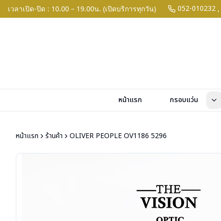
052-010232
เวลาเปิด-ปิด : 10.00 – 19.00น. (เปิดบริการทุกวัน)
,
หน้าแรก
กรอบแว่น
หน้าแรก
ร้านค้า
OLIVER PEOPLE OV1186 5296