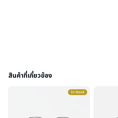
สินค้าที่เกี่ยวข้อง
In Stock