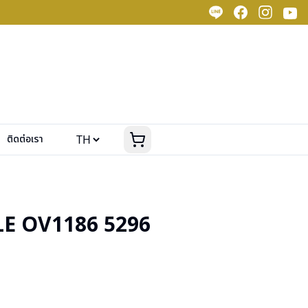
ติดต่อเรา
E OV1186 5296