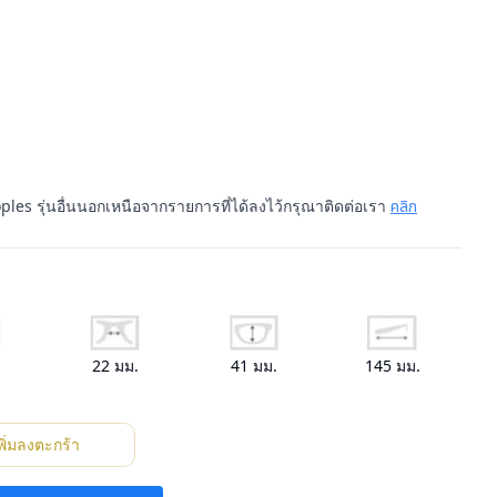
ples รุ่นอื่นนอกเหนือจากรายการที่ได้ลงไว้กรุณาติดต่อเรา
คลิก
.
22
มม.
41
มม.
145
มม.
พิ่มลงตะกร้า