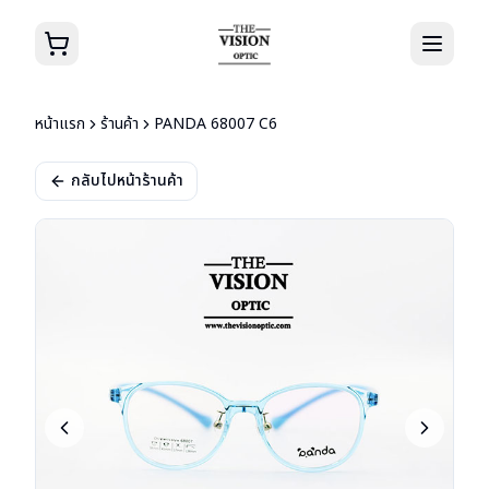
หน้าแรก
ร้านค้า
PANDA 68007 C6
กลับไปหน้าร้านค้า