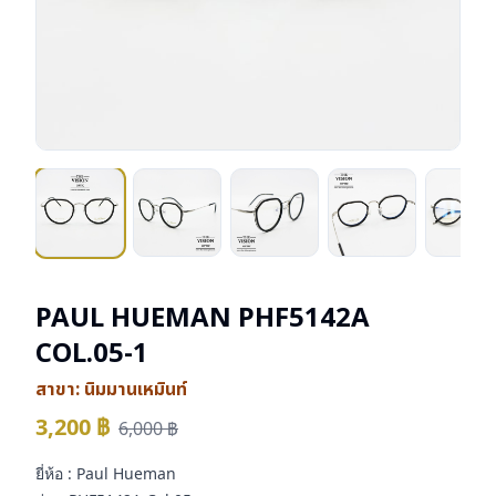
PAUL HUEMAN PHF5142A
COL.05-1
สาขา:
นิมมานเหมินท์
3,200
฿
6,000
฿
ยี่ห้อ : Paul Hueman