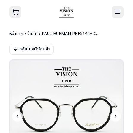
หน้าแรก
ร้านค้า
PAUL HUEMAN PHF5142A COL.05-1
กลับไปหน้าร้านค้า