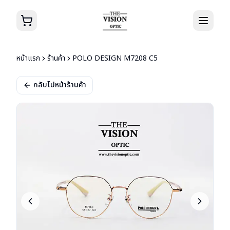
หน้าแรก
ร้านค้า
POLO DESIGN M7208 C5
กลับไปหน้าร้านค้า