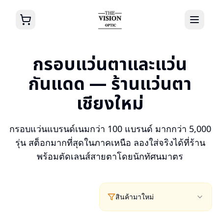
กรอบแว่นตาและแว่น
กันแดด — ร้านแว่นตา
เชียงใหม่
กรอบแว่นแบรนด์เนมกว่า 100 แบรนด์ มากกว่า 5,000
รุ่น สต็อกมากที่สุดในภาคเหนือ ลองใส่จริงได้ที่ร้าน
พร้อมตัดเลนส์สายตาโดยนักทัศนมาตร
สินค้ามาใหม่