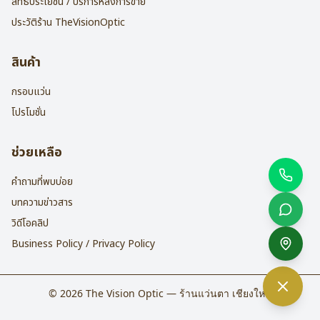
สิทธิประโยชน์ / บริการหลังการขาย
ประวัติร้าน TheVisionOptic
สินค้า
กรอบแว่น
โปรโมชั่น
ช่วยเหลือ
คำถามที่พบบ่อย
บทความข่าวสาร
วิดีโอคลิป
Business Policy / Privacy Policy
©
2026
The Vision Optic — ร้านแว่นตา เชียงใหม่