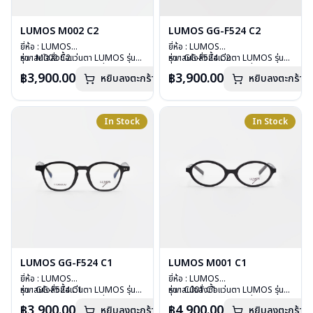
LUMOS M002 C2
LUMOS GG-F524 C2
ยี่ห้อ : LUMOS
ยี่ห้อ : LUMOS
รุ่น : M002 C2
หากสนใจสั่งชื้อแว่นตา LUMOS รุ่น
รุ่น : GG-F524 C2
หากสนใจสั่งชื้อแว่นตา LUMOS รุ่น
วัสดุ : Plastic
อื่นนอกเหนือจากรายการที่ได้ลงไว้
วัสดุ : Plastic
อื่นนอกเหนือจากรายการที่ได้ลงไว้
฿3,900.00
฿3,900.00
หยิบลงตะกร้า
หยิบลงตะกร้า
เลนส์ : Demo Lens
กรุณาติดต่อเรา
คลิก
เลนส์ : Demo Lens
กรุณาติดต่อเรา
คลิก
บานพับ : ไม่มีสปริง
บานพับ : ไม่มีสปริง
น้ำหนัก : 20 กรัม
น้ำหนัก : 29 กรัม
อุปกรณ์ : กล่องแว่น , ผ้าเช็ดแว่น
อุปกรณ์ : กล่องแว่น , ผ้าเช็ดแว่น
In Stock
In Stock
การรับประกัน : 2 ปี
การรับประกัน : 2 ปี
LUMOS GG-F524 C1
LUMOS M001 C1
ยี่ห้อ : LUMOS
ยี่ห้อ : LUMOS
รุ่น : GG-F524 C1
หากสนใจสั่งชื้อแว่นตา LUMOS รุ่น
รุ่น : C001 C1
หากสนใจสั่งชื้อแว่นตา LUMOS รุ่น
วัสดุ : Plastic
อื่นนอกเหนือจากรายการที่ได้ลงไว้
วัสดุ : Plastic
อื่นนอกเหนือจากรายการที่ได้ลงไว้
฿3,900.00
฿4,900.00
หยิบลงตะกร้า
หยิบลงตะกร้า
เลนส์ : Demo Lens
กรุณาติดต่อเรา
คลิก
เลนส์ : Demo Lens
กรุณาติดต่อเรา
คลิก