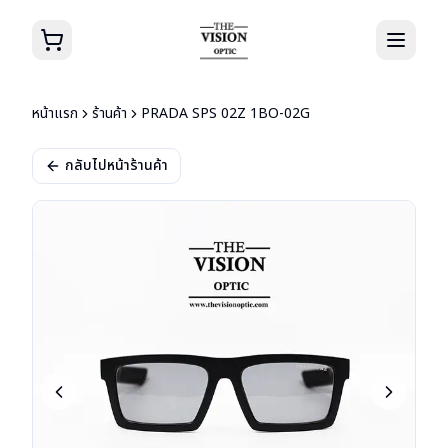
หน้าแรก
ร้านค้า
PRADA SPS 02Z 1BO-02G
กลับไปหน้าร้านค้า