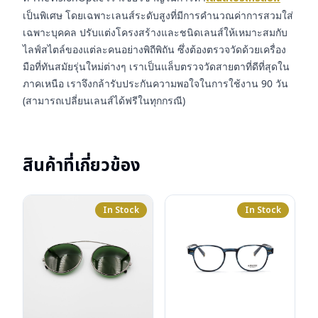
เป็นพิเศษ โดยเฉพาะเลนส์ระดับสูงที่มีการคำนวณค่าการสวมใส่
เฉพาะบุคคล ปรับแต่งโครงสร้างและชนิดเลนส์ให้เหมาะสมกับ
ไลฟ์สไตล์ของแต่ละคนอย่างพิถีพิถัน ซึ่งต้องตรวจวัดด้วยเครื่อง
มือที่ทันสมัยรุ่นใหม่ต่างๆ เราเป็นแล็บตรวจวัดสายตาที่ดีที่สุดใน
ภาคเหนือ เราจึงกล้ารับประกันความพอใจในการใช้งาน 90 วัน
(สามารถเปลี่ยนเลนส์ได้ฟรีในทุกกรณี)
สินค้าที่เกี่ยวข้อง
In Stock
In Stock