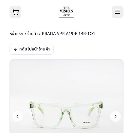
หน้าแรก
ร้านค้า
PRADA VPR A19-F 14R-1O1
กลับไปหน้าร้านค้า