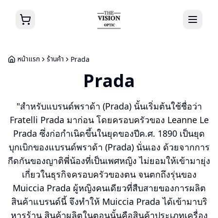
หน้าแรก
ร้านค้า
Prada
Prada
"สำหรับแบรนด์พราด้า (Prada) นั้นเริ่มต้นใช้ชื่อว่า
Fratelli Prada มาก่อน โดยครอบครัวของ Leanne Le
Prada ซึ่งก่อกำเนิดขึ้นในยุดของปีค.ศ. 1890 เป็นยุด
บุกเบิกของแบรนด์พราด้า (Prada) นั่นเอง ด้วยจากการ
กีดกันของญาติพี่น้องที่เป็นเพศหญิง ไม่ยอมให้เข้ามายุ่ง
เกี่ยวในธุรกิจครอบครัวของตน จนตกถึงรุ่นของ
Muiccia Prada ผู้หญิงคนเดียวที่สืบสายของการผลิต
สินค้าแบรนด์นี้ จึงทำให้ Muiccia Prada ได้เข้ามาบริ
หารร้าน สินค้าผลิตในตอนนั้นคือสินค้าประเภทเครื่อง