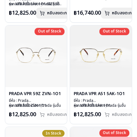
วัสดุ : Plastic
นอกเหนือจากรายการที่ได้ลงไว้กรุณา
รุ่น : VPR A53 5AK-1O1 SIZE 56
หากสนใจสั่งชื้อแว่นตา Prada รุ่นอื่น
เลนส์ : กันแดดสีดำ
ติดต่อเรา
คลิก
วัสดุ : Stainless
นอกเหนือจากรายการที่ได้ลงไว้กรุณา
฿12,825.00
฿16,740.00
หยิบลงตะกร้า
บานพับ : ไม่มีสปริง
หยิบลงตะกร้า
เลนส์ : Demo Lens
ติดต่อเรา
คลิก
อุปกรณ์ : กล่องแว่น, ผ้าเช็ดแว่น
บานพับ : ไม่มีสปริง
น้ำหนัก : 51 กรัม
น้ำหนัก : 30 กรัม
การรับประกัน : 1 ปี
อุปกรณ์ : กล่องแว่น , ผ้าเช็ดแว่น
Out of Stock
Out of Stock
Out of Stock
Out of Stock
การรับประกัน : 1 ปี
PRADA VPR 59Z ZVN-1O1
PRADA VPR A51 5AK-1O1
ยี่ห้อ : Prada
ยี่ห้อ : Prada
รุ่น : VPR 59Z ZVN-1O1
หากสนใจสั่งชื้อแว่นตา Prada รุ่นอื่น
รุ่น : VPR A51 5AK-1O1
หากสนใจสั่งชื้อแว่นตา Prada รุ่นอื่น
วัสดุ : Stainless
นอกเหนือจากรายการที่ได้ลงไว้กรุณา
วัสดุ : Stainless
นอกเหนือจากรายการที่ได้ลงไว้กรุณา
฿12,825.00
฿12,825.00
หยิบลงตะกร้า
หยิบลงตะกร้า
เลนส์ : Demo Lens
ติดต่อเรา
คลิก
เลนส์ : Demo Lens
ติดต่อเรา
คลิก
บานพับ : ไม่มีสปริง
สินค้าหมดสต๊อกชั่วคราวหากต้องการ
บานพับ : ไม่มีสปริง
สินค้าหมดสต๊อกชั่วคราวหากต้องการ
น้ำหนัก : 33 กรัม
สั่งกรุณาติดต่อเรา
คลิก
น้ำหนัก : 32 กรัม
สั่งกรุณาติดต่อเรา
คลิก
อุปกรณ์ : กล่องแว่น , ผ้าเช็ดแว่น
อุปกรณ์ : กล่องแว่น , ผ้าเช็ดแว่น
Out of Stock
In Stock
Out of Stock
การรับประกัน : 1 ปี
การรับประกัน : 1 ปี