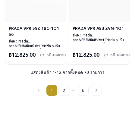
PRADA VPR 59Z 1BC-1O1
PRADA VPR A53 ZVN-1O1
56
ยี่ห้อ : Prada
รุ่น : VPR A53 ZVN-1O1
หากสนใจสั่งชื้อแว่นตา Prada รุ่นอื่น
ยี่ห้อ : Prada
วัสดุ : Stainless
นอกเหนือจากรายการที่ได้ลงไว้กรุณา
รุ่น : VPR 59Z 1BC-1O1 56
หากสนใจสั่งชื้อแว่นตา Prada รุ่นอื่น
เลนส์ : Demo Lens
ติดต่อเรา
คลิก
วัสดุ : Stainless
นอกเหนือจากรายการที่ได้ลงไว้กรุณา
฿12,825.00
฿12,825.00
หยิบลงตะกร้า
บานพับ : ไม่มีสปริง
สินค้าหมดสต๊อกชั่วคราวหากต้องการ
หยิบลงตะกร้า
เลนส์ : Demo Lens
ติดต่อเรา
คลิก
น้ำหนัก : 31 กรัม
สั่งกรุณาติดต่อเรา
คลิก
บานพับ : ไม่มีสปริง
สินค้าหมดสต๊อกชั่วคราวหากต้องการ
อุปกรณ์ : กล่องแว่น , ผ้าเช็ดแว่น
น้ำหนัก : 34 กรัม
สั่งกรุณาติดต่อเรา
คลิก
การรับประกัน : 1 ปี
อุปกรณ์ : กล่องแว่น , ผ้าเช็ดแว่น
แสดงสินค้า
1
-
12
จากทั้งหมด
70
รายการ
การรับประกัน : 1 ปี
...
1
2
6