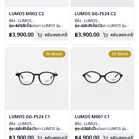
LUMOS M002 C2
LUMOS GG-F524 C2
ยี่ห้อ : LUMOS
ยี่ห้อ : LUMOS
รุ่น : M002 C2
หากสนใจสั่งชื้อแว่นตา LUMOS รุ่น
รุ่น : GG-F524 C2
หากสนใจสั่งชื้อแว่นตา LUMOS รุ่น
วัสดุ : Plastic
อื่นนอกเหนือจากรายการที่ได้ลงไว้
วัสดุ : Plastic
อื่นนอกเหนือจากรายการที่ได้ลงไว้
฿3,900.00
฿3,900.00
หยิบลงตะกร้า
หยิบลงตะกร้า
เลนส์ : Demo Lens
กรุณาติดต่อเรา
คลิก
เลนส์ : Demo Lens
กรุณาติดต่อเรา
คลิก
บานพับ : ไม่มีสปริง
บานพับ : ไม่มีสปริง
น้ำหนัก : 20 กรัม
น้ำหนัก : 29 กรัม
อุปกรณ์ : กล่องแว่น , ผ้าเช็ดแว่น
อุปกรณ์ : กล่องแว่น , ผ้าเช็ดแว่น
In Stock
In Stock
การรับประกัน : 2 ปี
การรับประกัน : 2 ปี
LUMOS GG-F524 C1
LUMOS M001 C1
ยี่ห้อ : LUMOS
ยี่ห้อ : LUMOS
รุ่น : GG-F524 C1
หากสนใจสั่งชื้อแว่นตา LUMOS รุ่น
รุ่น : C001 C1
หากสนใจสั่งชื้อแว่นตา LUMOS รุ่น
วัสดุ : Plastic
อื่นนอกเหนือจากรายการที่ได้ลงไว้
วัสดุ : Plastic
อื่นนอกเหนือจากรายการที่ได้ลงไว้
฿3,900.00
฿4,900.00
หยิบลงตะกร้า
หยิบลงตะกร้า
เลนส์ : Demo Lens
กรุณาติดต่อเรา
คลิก
เลนส์ : Demo Lens
กรุณาติดต่อเรา
คลิก