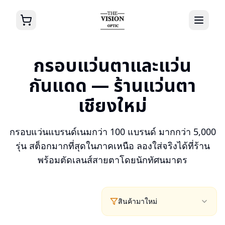
กรอบแว่นตาและแว่น
กันแดด — ร้านแว่นตา
เชียงใหม่
กรอบแว่นแบรนด์เนมกว่า 100 แบรนด์ มากกว่า 5,000
รุ่น สต็อกมากที่สุดในภาคเหนือ ลองใส่จริงได้ที่ร้าน
พร้อมตัดเลนส์สายตาโดยนักทัศนมาตร
สินค้ามาใหม่