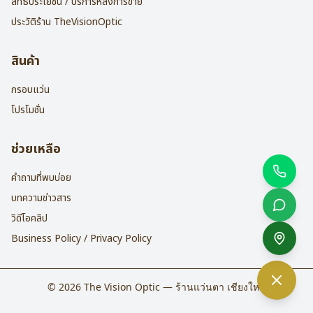
สิทธิประโยชน์ / บริการหลังการขาย
ประวัติร้าน TheVisionOptic
สินค้า
กรอบแว่น
โปรโมชั่น
ช่วยเหลือ
คำถามที่พบบ่อย
บทความข่าวสาร
วิดีโอคลิป
Business Policy / Privacy Policy
©
2026
The Vision Optic — ร้านแว่นตา เชียงใหม่