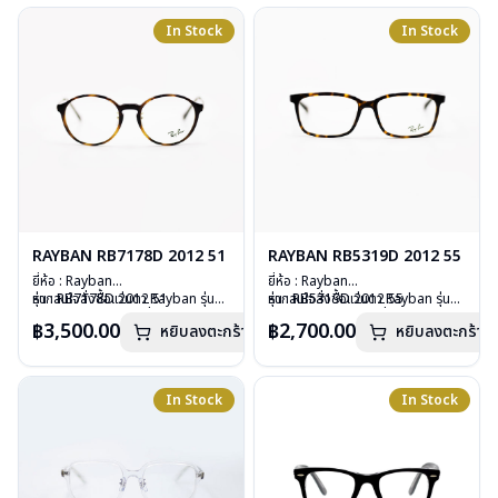
น้ำหนัก : 18 กรัม
การรับประกัน : 2 ปี (ประกันศูนย์
อุปกรณ์ : กล่องแว่น, ผ้าเช็ดแว่น, คู่มือ
In Stock
In Stock
Luxottica )
การรับประกัน : 2 ปี (ประกันศูนย์
Luxottica )
RAYBAN RB7178D 2012 51
RAYBAN RB5319D 2012 55
ยี่ห้อ : Rayban
ยี่ห้อ : Rayban
รุ่น : RB7178D 2012 51
หากสนใจสั่งชื้อแว่นตา Rayban รุ่นอื่น
รุ่น : RB5319D 2012 55
หากสนใจสั่งชื้อแว่นตา Rayban รุ่นอื่น
วัสดุ : Plastic
นอกเหนือจากรายการที่ได้ลงไว้กรุณา
วัสดุ : Plastic
นอกเหนือจากรายการที่ได้ลงไว้กรุณา
฿3,500.00
฿2,700.00
หยิบลงตะกร้า
หยิบลงตะกร้า
เลนส์ : Demo lens
ติดต่อเรา
คลิก
เลนส์ : Demo lens
ติดต่อเรา
คลิก
บานพับ : ไม่มีสปริง
บานพับ : ไม่มีสปริง
น้ำหนัก : 19 กรัม
น้ำหนัก : 24 กรัม
อุปกรณ์ : กล่องแว่น, ผ้าเช็ดแว่น, คู่มือ
อุปกรณ์ : กล่องแว่น, ผ้าเช็ดแว่น, คู่มือ
In Stock
In Stock
การรับประกัน : 2 ปี (ประกันศูนย์
การรับประกัน : 2 ปี (ประกันศูนย์
Luxottica)
Luxottica)