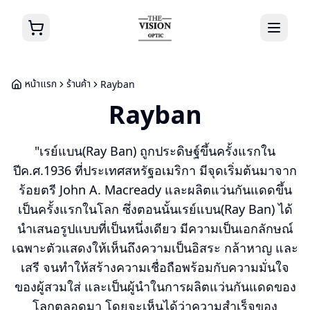
หน้าแรก
ร้านค้า
Rayban
Rayban
"เรย์แบน(Ray Ban) ถูกประดิษฐ์ขึ้นครั้งแรกใน
ปีค.ศ.1936 ที่ประเทศสหรัฐอเมริกา มีจุดเริ่มต้นมาจาก
ร้อยตรี John A. Macready และผลิตแว่นกันแดดขึ้น
เป็นครั้งแรกในโลก ซึ่งตอนนั้นเรย์แบน(Ray Ban) ได้
นำเสนอรูปแบบที่เป็นหนึ่งเดียว มีความเป็นเอกลักษณ์
เฉพาะตัวแสดงให้เห็นถึงความเป็นอิสระ กล้าหาญ และ
เสรี จนทำให้สร้างความเชื่อถือพร้อมกับความมั่นใจ
ของผู้สวมใส่ และเป็นผู้นำในการผลิตแว่นกันแดดของ
โลกตลอดมา โดยจะเห็นได้ว่าความสำเร็จของ