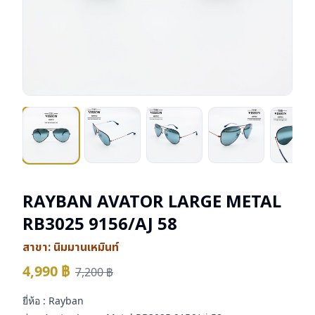
RAYBAN AVATOR LARGE METAL
RB3025 9156/AJ 58
สาขา:
นิมมานเหมินท์
4,990
฿
7,200
฿
ยี่ห้อ : Rayban