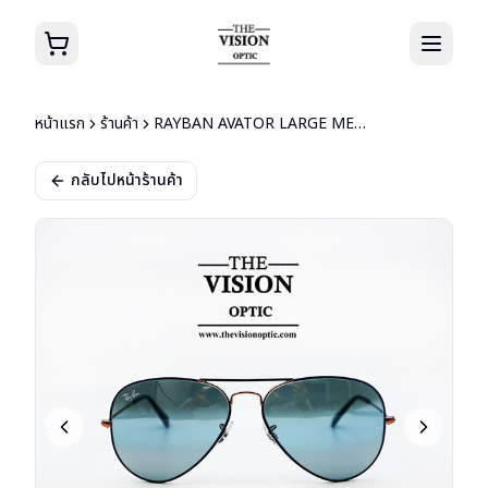
หน้าแรก
ร้านค้า
RAYBAN AVATOR LARGE METAL RB3025 9156/AJ 58
กลับไปหน้าร้านค้า