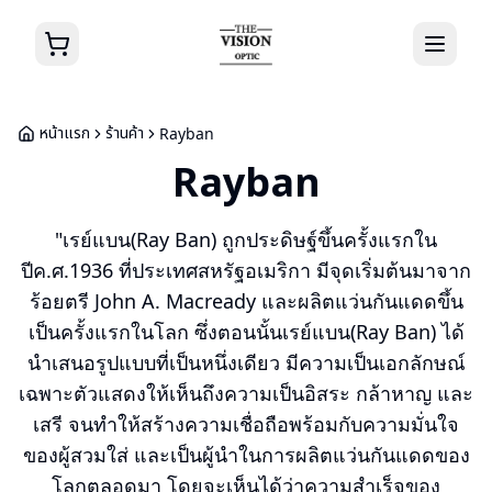
หน้าแรก
ร้านค้า
Rayban
Rayban
"เรย์แบน(Ray Ban) ถูกประดิษฐ์ขึ้นครั้งแรกใน
ปีค.ศ.1936 ที่ประเทศสหรัฐอเมริกา มีจุดเริ่มต้นมาจาก
ร้อยตรี John A. Macready และผลิตแว่นกันแดดขึ้น
เป็นครั้งแรกในโลก ซึ่งตอนนั้นเรย์แบน(Ray Ban) ได้
นำเสนอรูปแบบที่เป็นหนึ่งเดียว มีความเป็นเอกลักษณ์
เฉพาะตัวแสดงให้เห็นถึงความเป็นอิสระ กล้าหาญ และ
เสรี จนทำให้สร้างความเชื่อถือพร้อมกับความมั่นใจ
ของผู้สวมใส่ และเป็นผู้นำในการผลิตแว่นกันแดดของ
โลกตลอดมา โดยจะเห็นได้ว่าความสำเร็จของ