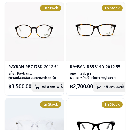
น้ำหนัก : 18 กรัม
การรับประกัน : 2 ปี (ประกันศูนย์
อุปกรณ์ : กล่องแว่น, ผ้าเช็ดแว่น, คู่มือ
In Stock
In Stock
Luxottica )
การรับประกัน : 2 ปี (ประกันศูนย์
Luxottica )
RAYBAN RB7178D 2012 51
RAYBAN RB5319D 2012 55
ยี่ห้อ : Rayban
ยี่ห้อ : Rayban
รุ่น : RB7178D 2012 51
หากสนใจสั่งชื้อแว่นตา Rayban รุ่นอื่น
รุ่น : RB5319D 2012 55
หากสนใจสั่งชื้อแว่นตา Rayban รุ่นอื่น
วัสดุ : Plastic
นอกเหนือจากรายการที่ได้ลงไว้กรุณา
วัสดุ : Plastic
นอกเหนือจากรายการที่ได้ลงไว้กรุณา
฿3,500.00
฿2,700.00
หยิบลงตะกร้า
หยิบลงตะกร้า
เลนส์ : Demo lens
ติดต่อเรา
คลิก
เลนส์ : Demo lens
ติดต่อเรา
คลิก
บานพับ : ไม่มีสปริง
บานพับ : ไม่มีสปริง
น้ำหนัก : 19 กรัม
น้ำหนัก : 24 กรัม
อุปกรณ์ : กล่องแว่น, ผ้าเช็ดแว่น, คู่มือ
อุปกรณ์ : กล่องแว่น, ผ้าเช็ดแว่น, คู่มือ
In Stock
In Stock
การรับประกัน : 2 ปี (ประกันศูนย์
การรับประกัน : 2 ปี (ประกันศูนย์
Luxottica)
Luxottica)