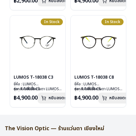
฿2,900.00
฿4,900.00
หยิบลงตะกร้า
หยิบลงตะกร้า
เลนส์ : Demo Lens
ลงไว้กรุณาติดต่อเรา
คลิก
เลนส์ : Demo Lens
ลงไว้กรุณาติดต่อเรา
คลิก
บานพับ : ไม่มีสปริง
บานพับ : ไม่มีสปริง
น้ำหนัก : 15 กรัม
น้ำหนัก : 14 กรัม
อุปกรณ์ : กล่องแว่น , ผ้าเช็ดแว่น
อุปกรณ์ : กล่องแว่น , ผ้าเช็ดแว่น
การรับประกัน : 2 ปี
การรับประกัน : 2 ปี
In Stock
In Stock
LUMOS T-18038 C3
LUMOS T-18038 C8
ยี่ห้อ : LUMOS
ยี่ห้อ : LUMOS
รุ่น : T-18038 C3
หากสนใจสั่งชื้อแว่นตา LUMOS
รุ่น : T-18038 C8
หากสนใจสั่งชื้อแว่นตา LUMOS
วัสดุ : Titanium
รุ่นอื่นนอกเหนือจากรายการที่ได้
วัสดุ : Titanium
รุ่นอื่นนอกเหนือจากรายการที่ได้
฿4,900.00
฿4,900.00
หยิบลงตะกร้า
หยิบลงตะกร้า
เลนส์ : Demo Lens
ลงไว้กรุณาติดต่อเรา
คลิก
เลนส์ : Demo Lens
ลงไว้กรุณาติดต่อเรา
คลิก
บานพับ : ไม่มีสปริง
บานพับ : ไม่มีสปริง
น้ำหนัก : 14 กรัม
น้ำหนัก : 14 กรัม
อุปกรณ์ : กล่องแว่น , ผ้าเช็ดแว่น
อุปกรณ์ : กล่องแว่น , ผ้าเช็ดแว่น
การรับประกัน : 2 ปี
การรับประกัน : 2 ปี
The Vision Optic — ร้านแว่นตา เชียงใหม่