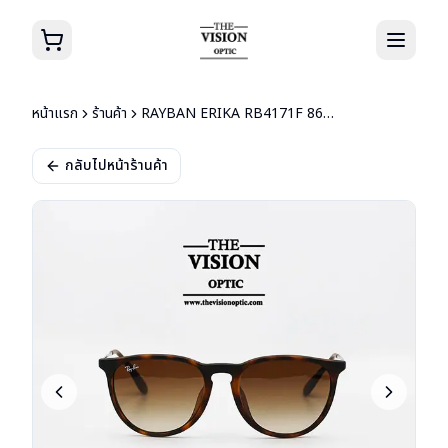
หน้าแรก
ร้านค้า
RAYBAN ERIKA RB4171F 865/13 54
กลับไปหน้าร้านค้า