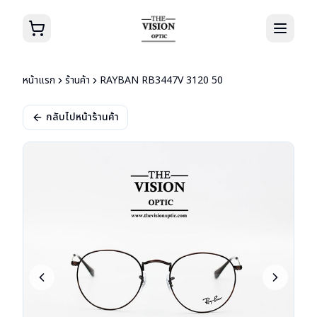
หน้าแรก
ร้านค้า
RAYBAN RB3447V 3120 50
กลับไปหน้าร้านค้า