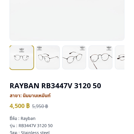
RAYBAN RB3447V 3120 50
สาขา:
นิมมานเหมินท์
4,500
฿
5,950
฿
ยี่ห้อ : Rayban
รุ่น : RB3447V 3120 50
วัสดุ : Stainless steel