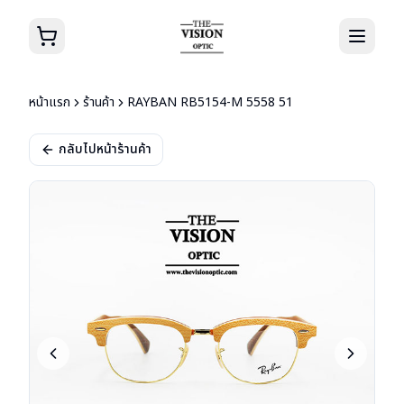
หน้าแรก
ร้านค้า
RAYBAN RB5154-M 5558 51
กลับไปหน้าร้านค้า