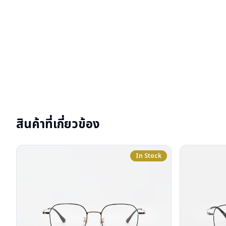
สินค้าที่เกี่ยวข้อง
In Stock