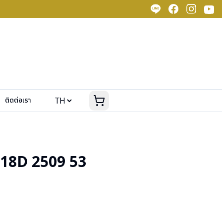
ติดต่อเรา
18D 2509 53