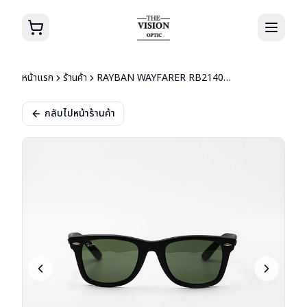
หน้าแรก
ร้านค้า
RAYBAN WAYFARER RB2140-F 901-S 52
กลับไปหน้าร้านค้า