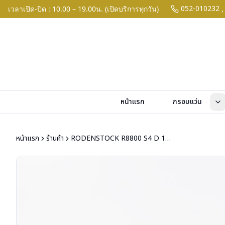
052-010232
เวลาเปิด-ปิด : 10.00 – 19.00น. (เปิดบริการทุกวัน)
,
หน้าแรก
กรอบแว่น
หน้าแรก
ร้านค้า
RODENSTOCK R8800 S4 D 135