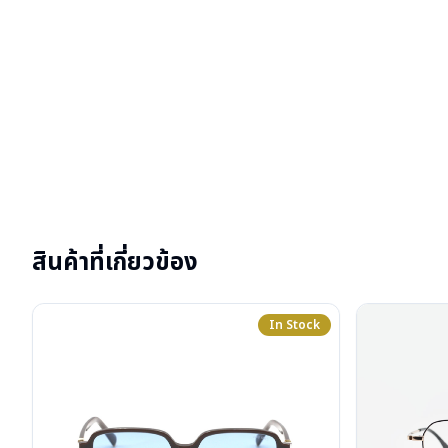
สินค้าที่เกี่ยวข้อง
In Stock