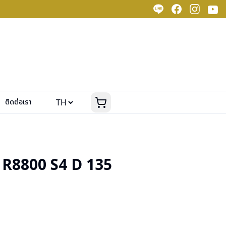
ติดต่อเรา
8800 S4 D 135