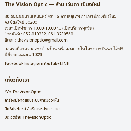
The Vision Optic — ร้านแว่นตา เชียงใหม่
30 ถนนนิมมานเหมินทร์ ซอย 6
ตำบลสุเทพ อำเภอเมืองเชียงใหม่
จ.
เชียงใหม่
50200
เวลาเปิดทำการ 10.00-19.00 น. (เปิดบริการทุกวัน)
โทรศัพท์ :
052-010232
,
061-3280560
อีเมล :
thevisionoptic@gmail.com
จอดรถที่ลานจอดตรงข้ามร้าน หรือจอดภายในโครงการปันนา ได้ฟรี
มีที่จอดแน่นอน 100%
Facebook
Instagram
YouTube
LINE
เกี่ยวกับเรา
รู้จัก TheVisionOptic
เครื่องมือทดสอบระบบการมองเห็น
สิทธิประโยชน์ / บริการหลังการขาย
ประวัติร้าน TheVisionOptic