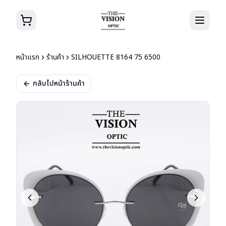
หน้าแรก
ร้านค้า
SILHOUETTE 8164 75 6500
กลับไปหน้าร้านค้า