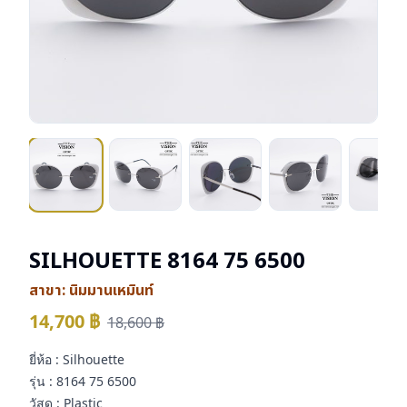
SILHOUETTE 8164 75 6500
สาขา:
นิมมานเหมินท์
14,700
฿
18,600
฿
ยี่ห้อ : Silhouette
รุ่น : 8164 75 6500
วัสดุ : Plastic