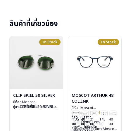
สินค้าที่เกี่ยวข้อง
In Stock
In Stock
CLIP SPIEL 50 SILVER
MOSCOT ARTHUR 48
COL.INK
ยี่ห้อ : Moscot
รุ่น : CLIP SPIEL 50 SILVER
หากสนใจสั่งชื้อแว่นตา Moscot
ยี่ห้อ : Moscot
วัสดุ : Metal
รุ่นอื่นนอกเหนือจากรายการที่ได้
รุ่น : Arthur 48
Col.ink
เลนส์ : กันแดดสีเขียว G-15
ลงไว้กรุณาติดต่อเรา
คลิก
วัสดุ : Plastic
135
48
21
145
40
Lenses
เลนส์ : Demo Lens
มม
มม
มม
มม
มม
น้ำหนัก : 16 กรัม
บานพับ : ไม่มีสปริง
หากสนใจสั่งชื้อแว่นตา Moscot
อุปกรณ์ : ซองหนัง