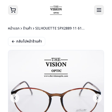
หน้าแรก
ร้านค้า
SILHOUETTE SPX2889 11 6122
กลับไปหน้าร้านค้า