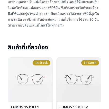
เฉพาะบุคคล ปรับแต่งโครงสร้างและชนิดเลนส์ให้เหมาะสมกับ
ไลฟสไตล์ของแต่ละคนอย่างพิถีพิถัน ซึ่งต้องตรวจวัดด้วยเครื่อง
มือที่ทันสมัยรุ่นใหม่ต่างๆ เราเป็นแล็บตรวจวัดสายตาที่ดีที่สุดใน
ภาคเหนือ เราจึงกล้ารับประกันความพอใจในการใช้งาน 90 วัน
(สามารถเปลี่ยนเลนส์ได้ฟรีในทุกกรณี)
สินค้าที่เกี่ยวข้อง
In Stock
In Stock
LUMOS 15310 C1
LUMOS 15310 C2