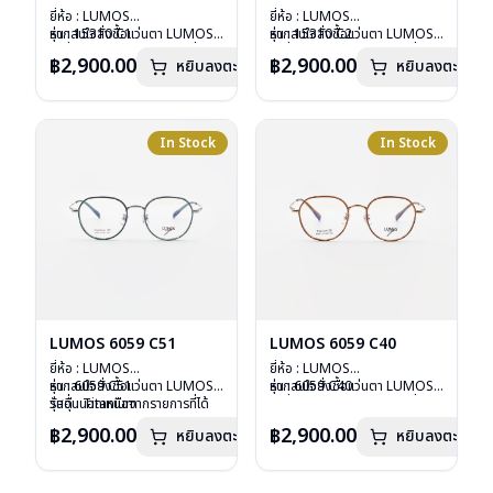
ยี่ห้อ : LUMOS
ยี่ห้อ : LUMOS
รุ่น : 15310 C1
หากสนใจสั่งชื้อแว่นตา LUMOS
รุ่น : 15310 C2
หากสนใจสั่งชื้อแว่นตา LUMOS
วัสดุ : Titanium
รุ่นอื่นนอกเหนือจากรายการที่ได้
วัสดุ : Titanium
รุ่นอื่นนอกเหนือจากรายการที่ได้
฿2,900.00
฿2,900.00
หยิบลงตะกร้า
หยิบลงตะกร้า
เลนส์ : Demo Lens
ลงไว้กรุณาติดต่อเรา
คลิก
เลนส์ : Demo Lens
ลงไว้กรุณาติดต่อเรา
คลิก
บานพับ : ไม่มีสปริง
บานพับ : ไม่มีสปริง
น้ำหนัก : 16 กรัม
น้ำหนัก : 16 กรัม
อุปกรณ์ : กล่องแว่น , ผ้าเช็ดแว่น
อุปกรณ์ : กล่องแว่น , ผ้าเช็ดแว่น
การรับประกัน : 2 ปี
การรับประกัน : 2 ปี
In Stock
In Stock
LUMOS 6059 C51
LUMOS 6059 C40
ยี่ห้อ : LUMOS
ยี่ห้อ : LUMOS
รุ่น : 6059 C51
หากสนใจสั่งชื้อแว่นตา LUMOS
รุ่น : 6059 C40
หากสนใจสั่งชื้อแว่นตา LUMOS
วัสดุ : Titanium
รุ่นอื่นนอกเหนือจากรายการที่ได้
วัสดุ : Titanium
รุ่นอื่นนอกเหนือจากรายการที่ได้
เลนส์ : Demo Lens
ลงไว้กรุณาติดต่อเรา
คลิก
เลนส์ : Demo Lens
ลงไว้กรุณาติดต่อเรา
คลิก
฿2,900.00
฿2,900.00
หยิบลงตะกร้า
หยิบลงตะกร้า
บานพับ : ไม่มีสปริง
บานพับ : ไม่มีสปริง
น้ำหนัก : 16 กรัม
น้ำหนัก : 16 กรัม
อุปกรณ์ : กล่องแว่น , ผ้าเช็ดแว่น
อุปกรณ์ : กล่องแว่น , ผ้าเช็ดแว่น
การรับประกัน : 2 ปี
การรับประกัน : 2 ปี