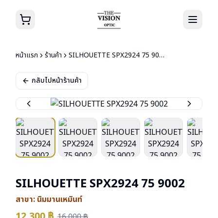
หน้าแรก
ร้านค้า
SILHOUETTE SPX2924 75 9002
กลับไปหน้าร้านค้า
SILHOUETTE SPX2924 75 9002
สาขา:
นิมมานเหมินท์
12,300
฿
16,000
฿