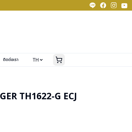
ติดต่อเรา
GER TH1622-G ECJ