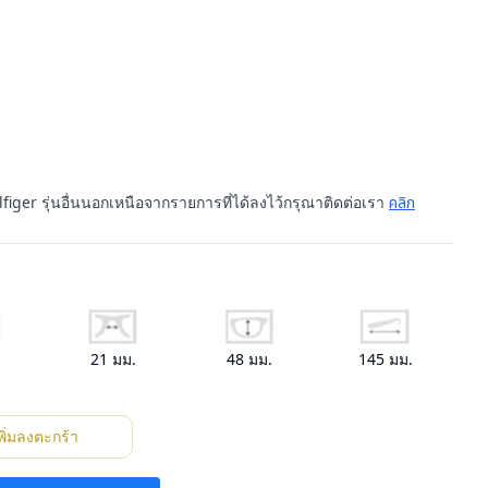
iger รุ่นอื่นนอกเหนือจากรายการที่ได้ลงไว้กรุณาติดต่อเรา
คลิก
.
21
มม.
48
มม.
145
มม.
พิ่มลงตะกร้า