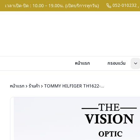
052-010232
เวลาเปิด-ปิด : 10.00 – 19.00น. (เปิดบริการทุกวัน)
,
หน้าแรก
กรอบแว่น
หน้าแรก
ร้านค้า
TOMMY HILFIGER TH1622-G ECJ