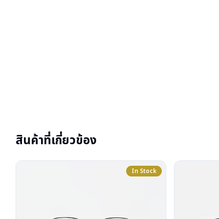
สินค้าที่เกี่ยวข้อง
In Stock