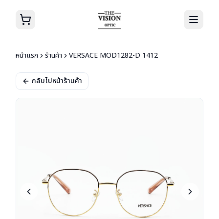
หน้าแรก
ร้านค้า
VERSACE MOD1282-D 1412
กลับไปหน้าร้านค้า