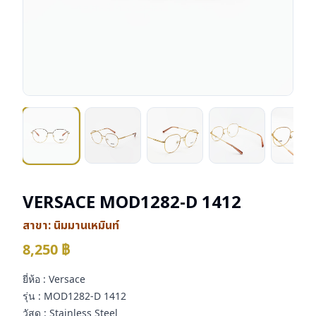
VERSACE MOD1282-D 1412
สาขา:
นิมมานเหมินท์
8,250
฿
ยี่ห้อ : Versace
รุ่น : MOD1282-D 1412
วัสดุ : Stainless Steel