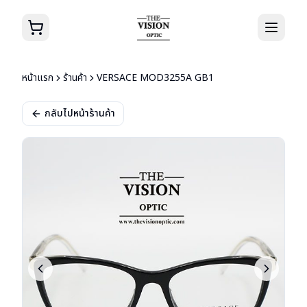
หน้าแรก
ร้านค้า
VERSACE MOD3255A GB1
กลับไปหน้าร้านค้า