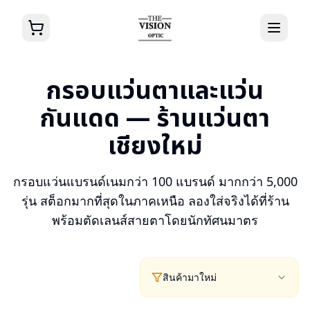
กรอบแว่นตาและแว่น
กันแดด — ร้านแว่นตา
เชียงใหม่
กรอบแว่นแบรนด์เนมกว่า 100 แบรนด์ มากกว่า 5,000
รุ่น สต็อกมากที่สุดในภาคเหนือ ลองใส่จริงได้ที่ร้าน
พร้อมตัดเลนส์สายตาโดยนักทัศนมาตร
สินค้ามาใหม่