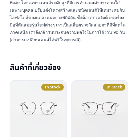
พิเศษ โดยเฉพาะเลนส์ระดับสูงที่มีการคำนวณค่าการสวมใส่
เฉพาะบุคคล ปรับแต่งโครงสร้างและชนิดเลนส์ให้เหมาะสมกับ
ไลฟสไตล์ของแต่ละคนอย่างพิถีพิถัน ซึ่งต้องตรวจวัดด้วยเครื่อง
มือที่ทันสมัยรุ่นใหม่ต่างๆ เราเป็นแล็บตรวจวัดสายตาที่ดีที่สุดใน
ภาคเหนือ เราจึงกล้ารับประกันความพอใจในการใช้งาน 90 วัน
(สามารถเปลี่ยนเลนส์ได้ฟรีในทุกกรณี)
สินค้าที่เกี่ยวข้อง
In Stock
In Stock