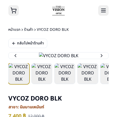
หน้าแรก
ร้านค้า
VYCOZ DORO BLK
กลับไปหน้าร้านค้า
VYCOZ DORO BLK
สาขา:
นิมมานเหมินท์
7,400
฿
12,000
฿