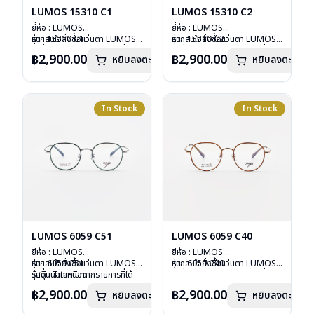
LUMOS 15310 C1
LUMOS 15310 C2
ยี่ห้อ : LUMOS
ยี่ห้อ : LUMOS
รุ่น : 15310 C1
หากสนใจสั่งชื้อแว่นตา LUMOS
รุ่น : 15310 C2
หากสนใจสั่งชื้อแว่นตา LUMOS
วัสดุ : Titanium
รุ่นอื่นนอกเหนือจากรายการที่ได้
วัสดุ : Titanium
รุ่นอื่นนอกเหนือจากรายการที่ได้
฿2,900.00
฿2,900.00
หยิบลงตะกร้า
หยิบลงตะกร้า
เลนส์ : Demo Lens
ลงไว้กรุณาติดต่อเรา
คลิก
เลนส์ : Demo Lens
ลงไว้กรุณาติดต่อเรา
คลิก
บานพับ : ไม่มีสปริง
บานพับ : ไม่มีสปริง
น้ำหนัก : 16 กรัม
น้ำหนัก : 16 กรัม
อุปกรณ์ : กล่องแว่น , ผ้าเช็ดแว่น
อุปกรณ์ : กล่องแว่น , ผ้าเช็ดแว่น
การรับประกัน : 2 ปี
การรับประกัน : 2 ปี
In Stock
In Stock
LUMOS 6059 C51
LUMOS 6059 C40
ยี่ห้อ : LUMOS
ยี่ห้อ : LUMOS
รุ่น : 6059 C51
หากสนใจสั่งชื้อแว่นตา LUMOS
รุ่น : 6059 C40
หากสนใจสั่งชื้อแว่นตา LUMOS
วัสดุ : Titanium
รุ่นอื่นนอกเหนือจากรายการที่ได้
วัสดุ : Titanium
รุ่นอื่นนอกเหนือจากรายการที่ได้
เลนส์ : Demo Lens
ลงไว้กรุณาติดต่อเรา
คลิก
เลนส์ : Demo Lens
ลงไว้กรุณาติดต่อเรา
คลิก
฿2,900.00
฿2,900.00
หยิบลงตะกร้า
หยิบลงตะกร้า
บานพับ : ไม่มีสปริง
บานพับ : ไม่มีสปริง
น้ำหนัก : 16 กรัม
น้ำหนัก : 16 กรัม