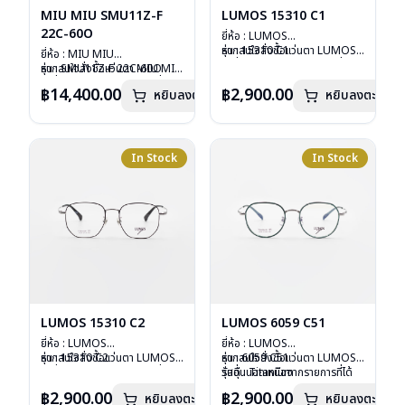
MIU MIU SMU11Z-F
LUMOS 15310 C1
22C-60O
ยี่ห้อ : LUMOS
รุ่น : 15310 C1
หากสนใจสั่งชื้อแว่นตา LUMOS
ยี่ห้อ : MIU MIU
วัสดุ : Titanium
รุ่นอื่นนอกเหนือจากรายการที่ได้
รุ่น : SMU11Z-F 22C-60O
หากสนใจสั่งชื้อแว่นตา MIU MIU
เลนส์ : Demo Lens
ลงไว้กรุณาติดต่อเรา
คลิก
วัสดุ : Plastic
รุ่นอื่นนอกเหนือจากรายการที่ได้
฿14,400.00
฿2,900.00
หยิบลงตะกร้า
บานพับ : ไม่มีสปริง
หยิบลงตะกร้า
เลนส์ : กันแดดสีฟ้า
ลงไว้กรุณาติดต่อเรา
คลิก
น้ำหนัก : 16 กรัม
บานพับ : ไม่มีสปริง
อุปกรณ์ : กล่องแว่น , ผ้าเช็ดแว่น
น้ำหนัก : 24 กรัม
การรับประกัน : 2 ปี
อุปกรณ์ : กล่องแว่น , ผ้าเช็ดแว่น
การรับประกัน : 1 ปี
In Stock
In Stock
LUMOS 15310 C2
LUMOS 6059 C51
ยี่ห้อ : LUMOS
ยี่ห้อ : LUMOS
รุ่น : 15310 C2
หากสนใจสั่งชื้อแว่นตา LUMOS
รุ่น : 6059 C51
หากสนใจสั่งชื้อแว่นตา LUMOS
วัสดุ : Titanium
รุ่นอื่นนอกเหนือจากรายการที่ได้
วัสดุ : Titanium
รุ่นอื่นนอกเหนือจากรายการที่ได้
เลนส์ : Demo Lens
ลงไว้กรุณาติดต่อเรา
คลิก
เลนส์ : Demo Lens
ลงไว้กรุณาติดต่อเรา
คลิก
฿2,900.00
฿2,900.00
หยิบลงตะกร้า
หยิบลงตะกร้า
บานพับ : ไม่มีสปริง
บานพับ : ไม่มีสปริง