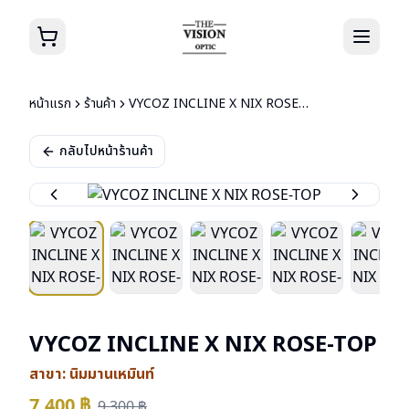
หน้าแรก
ร้านค้า
VYCOZ INCLINE X NIX ROSE-TOP
กลับไปหน้าร้านค้า
VYCOZ INCLINE X NIX ROSE-TOP
สาขา:
นิมมานเหมินท์
7,400
฿
9,300
฿