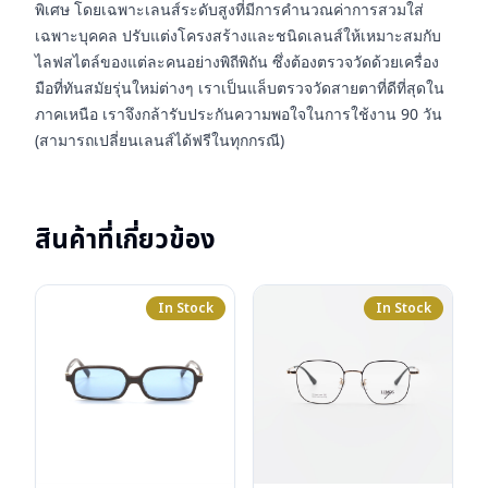
พิเศษ โดยเฉพาะเลนส์ระดับสูงที่มีการคำนวณค่าการสวมใส่
เฉพาะบุคคล ปรับแต่งโครงสร้างและชนิดเลนส์ให้เหมาะสมกับ
ไลฟสไตล์ของแต่ละคนอย่างพิถีพิถัน ซึ่งต้องตรวจวัดด้วยเครื่อง
มือที่ทันสมัยรุ่นใหม่ต่างๆ เราเป็นแล็บตรวจวัดสายตาที่ดีที่สุดใน
ภาคเหนือ เราจึงกล้ารับประกันความพอใจในการใช้งาน 90 วัน
(สามารถเปลี่ยนเลนส์ได้ฟรีในทุกกรณี)
สินค้าที่เกี่ยวข้อง
In Stock
In Stock