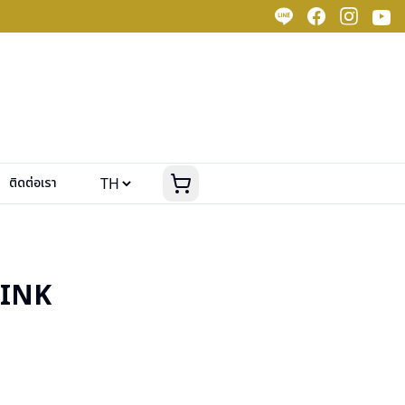
ติดต่อเรา
PINK