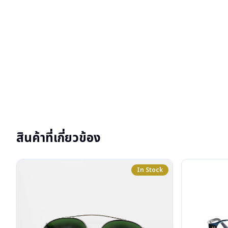
สินค้าที่เกี่ยวข้อง
In Stock