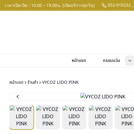
052-010232
เวลาเปิด-ปิด : 10.00 – 19.00น. (เปิดบริการทุกวัน)
,
หน้าแรก
กรอบแว่น
หน้าแรก
ร้านค้า
VYCOZ LIDO PINK