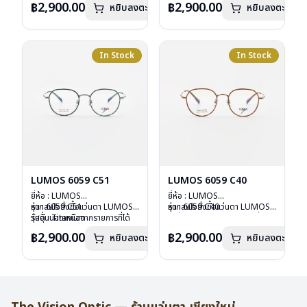
฿2,900.00
฿2,900.00
หยิบลงตะกร้า
หยิบลงตะกร้า
เลนส์ : Demo Lens
ลงไว้กรุณาติดต่อเรา
คลิก
เลนส์ : Demo Lens
ลงไว้กรุณาติดต่อเรา
คลิก
บานพับ : ไม่มีสปริง
บานพับ : ไม่มีสปริง
น้ำหนัก : 16 กรัม
น้ำหนัก : 16 กรัม
อุปกรณ์ : กล่องแว่น , ผ้าเช็ดแว่น
อุปกรณ์ : กล่องแว่น , ผ้าเช็ดแว่น
การรับประกัน : 2 ปี
การรับประกัน : 2 ปี
In Stock
In Stock
LUMOS 6059 C51
LUMOS 6059 C40
ยี่ห้อ : LUMOS
ยี่ห้อ : LUMOS
รุ่น : 6059 C51
หากสนใจสั่งชื้อแว่นตา LUMOS
รุ่น : 6059 C40
หากสนใจสั่งชื้อแว่นตา LUMOS
วัสดุ : Titanium
รุ่นอื่นนอกเหนือจากรายการที่ได้
วัสดุ : Titanium
รุ่นอื่นนอกเหนือจากรายการที่ได้
เลนส์ : Demo Lens
ลงไว้กรุณาติดต่อเรา
คลิก
เลนส์ : Demo Lens
ลงไว้กรุณาติดต่อเรา
คลิก
฿2,900.00
฿2,900.00
หยิบลงตะกร้า
หยิบลงตะกร้า
บานพับ : ไม่มีสปริง
บานพับ : ไม่มีสปริง
น้ำหนัก : 16 กรัม
น้ำหนัก : 16 กรัม
อุปกรณ์ : กล่องแว่น , ผ้าเช็ดแว่น
อุปกรณ์ : กล่องแว่น , ผ้าเช็ดแว่น
การรับประกัน : 2 ปี
การรับประกัน : 2 ปี