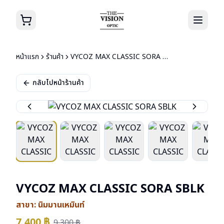
หน้าแรก
ร้านค้า
VYCOZ MAX CLASSIC SORA SBLK
กลับไปหน้าร้านค้า
VYCOZ MAX CLASSIC SORA SBLK
สาขา:
นิมมานเหมินท์
7,400
฿
9,300
฿