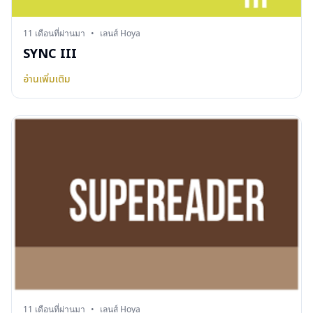
11 เดือนที่ผ่านมา
•
เลนส์ Hoya
SYNC III
อ่านเพิ่มเติม
11 เดือนที่ผ่านมา
•
เลนส์ Hoya