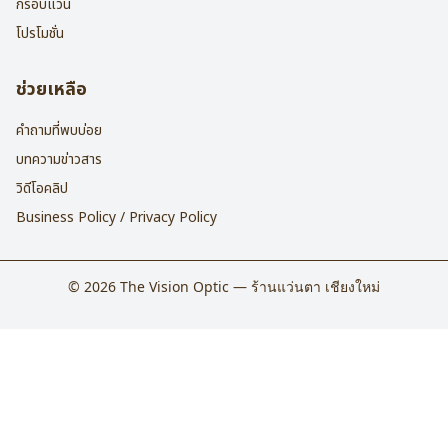
กรอบแว่น
โปรโมชั่น
ช่วยเหลือ
คำถามที่พบบ่อย
บทความข่าวสาร
วิดีโอคลิป
Business Policy / Privacy Policy
©
2026
The Vision Optic — ร้านแว่นตา เชียงใหม่