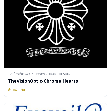
10 เดือนที่ผ่านมา
•
แว่นตา CHROME HEARTS
TheVisionOptic-Chrome Hearts
อ่านเพิ่มเติม