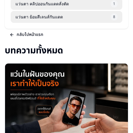
แว่นตา คลิปออนกันแดดสั่งตัด
1
แว่นตา ย้อมสีเลนส์กันแดด
8
กลับไปหน้าแรก
บทความทั้งหมด