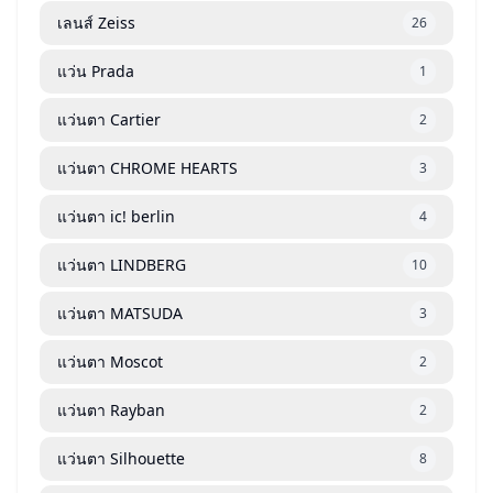
เลนส์ Zeiss
26
แว่น Prada
1
แว่นตา Cartier
2
แว่นตา CHROME HEARTS
3
แว่นตา ic! berlin
4
แว่นตา LINDBERG
10
แว่นตา MATSUDA
3
แว่นตา Moscot
2
แว่นตา Rayban
2
แว่นตา Silhouette
8