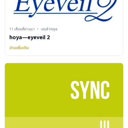
11 เดือนที่ผ่านมา
•
เลนส์ Hoya
hoya—eyeveil 2
อ่านเพิ่มเติม