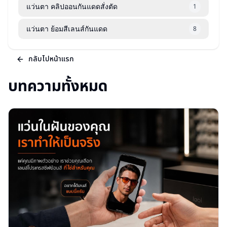
แว่นตา คลิปออนกันแดดสั่งตัด
1
แว่นตา ย้อมสีเลนส์กันแดด
8
กลับไปหน้าแรก
บทความทั้งหมด