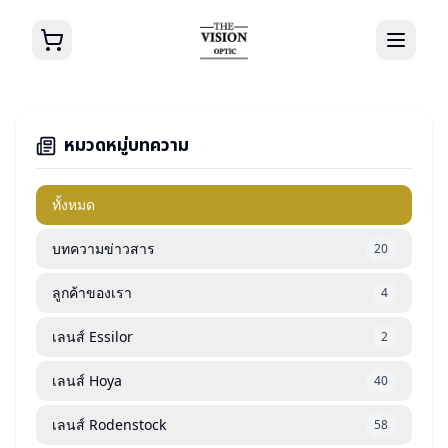
หมวดหมู่บทความ
ทั้งหมด
บทความข่าวสาร
20
ลูกค้าของเรา
4
เลนส์ Essilor
2
เลนส์ Hoya
40
เลนส์ Rodenstock
58