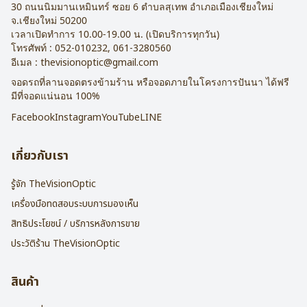
30 ถนนนิมมานเหมินทร์ ซอย 6
ตำบลสุเทพ อำเภอเมืองเชียงใหม่
จ.
เชียงใหม่
50200
เวลาเปิดทำการ 10.00-19.00 น. (เปิดบริการทุกวัน)
โทรศัพท์ :
052-010232
,
061-3280560
อีเมล :
thevisionoptic@gmail.com
จอดรถที่ลานจอดตรงข้ามร้าน หรือจอดภายในโครงการปันนา ได้ฟรี
มีที่จอดแน่นอน 100%
Facebook
Instagram
YouTube
LINE
เกี่ยวกับเรา
รู้จัก TheVisionOptic
เครื่องมือทดสอบระบบการมองเห็น
สิทธิประโยชน์ / บริการหลังการขาย
ประวัติร้าน TheVisionOptic
สินค้า